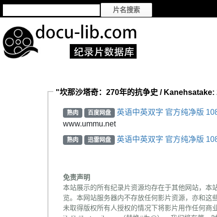
"坎那沙塔奇：270年的抗争史 / Kanehsatake: 27
英语中英双字 官方纯净版 10
熟肉
百度网盘
www.ummu.net
英语中英双字 官方纯净版 10
熟肉
迅雷网盘
免责声明
本站展示的所有纪录片资源均存在于其他网站，本
览。本网站服务器内不存放任何影片资源，亦和这
未取得版权所有人授权的情况下将影片用作任何商业