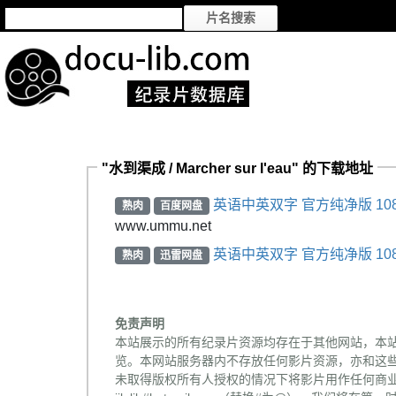
"水到渠成 / Marcher sur l'eau" 的下载地址
英语中英双字 官方纯净版 10
熟肉
百度网盘
www.ummu.net
英语中英双字 官方纯净版 10
熟肉
迅雷网盘
免责声明
本站展示的所有纪录片资源均存在于其他网站，本
览。本网站服务器内不存放任何影片资源，亦和这
未取得版权所有人授权的情况下将影片用作任何商业