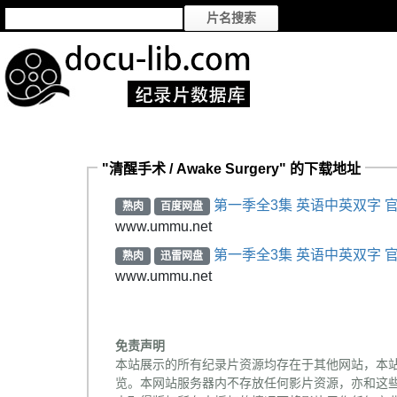
"清醒手术 / Awake Surgery" 的下载地址
第一季全3集 英语中英双字 官
熟肉
百度网盘
www.ummu.net
第一季全3集 英语中英双字 官
熟肉
迅雷网盘
www.ummu.net
免责声明
本站展示的所有纪录片资源均存在于其他网站，本
览。本网站服务器内不存放任何影片资源，亦和这