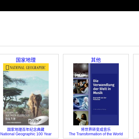
国家地理
其他
国家地理百年纪念典藏
将世界转变成音乐
National Geographic 100 Year
The Transformation of the World
Into Music: Bayreuth Before