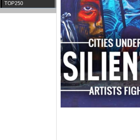
TOP250