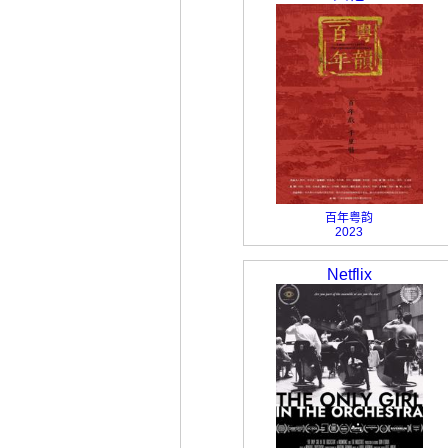
百年粤韵
2023
Netflix