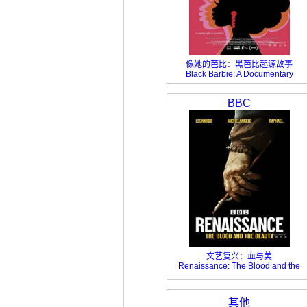
像她的芭比：黑芭比起源故事
Black Barbie: A Documentary
BBC
文艺复兴：血与美
Renaissance: The Blood and the
Beauty
其他