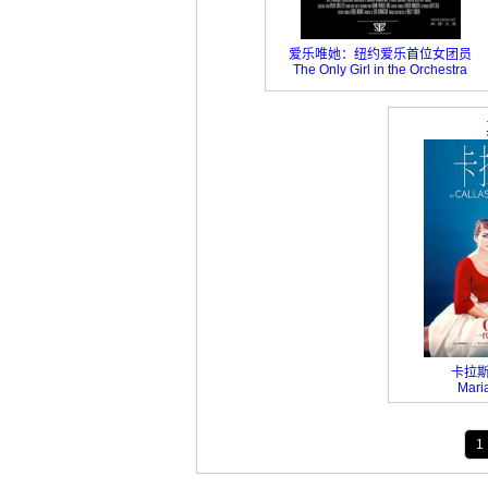
爱乐唯她：纽约爱乐首位女团员
The Only Girl in the Orchestra
卡拉
Maria
1