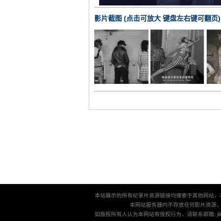
影片截图 (点击可放大 键盘左右键可翻页)
本站展示的所有纪录片资源链接均搜索于其他网站，
本网站服务器内不存放任何影片资源
如版权所有人认为本网站有侵权行为，请联系邮箱: jilu