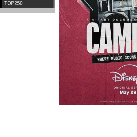
TOP250