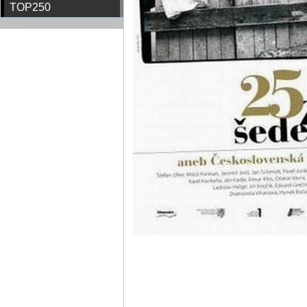
TOP250