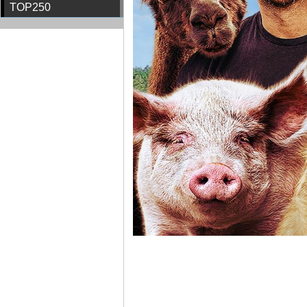
TOP250