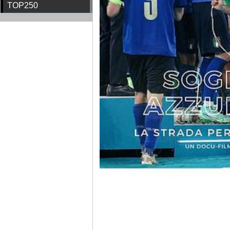
TOP250